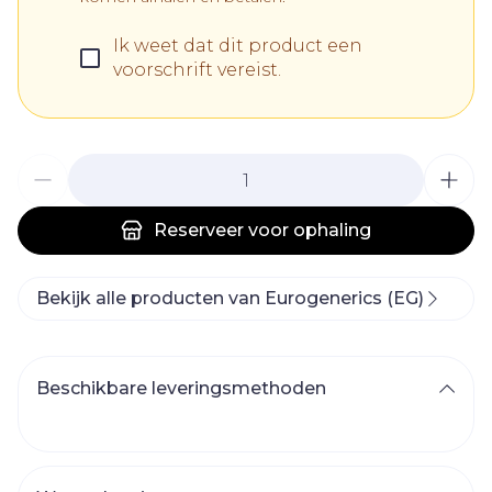
Ik weet dat dit product een
voorschrift vereist.
Aantal
Reserveer
voor ophaling
Bekijk alle producten van Eurogenerics (EG)
Beschikbare leveringsmethoden