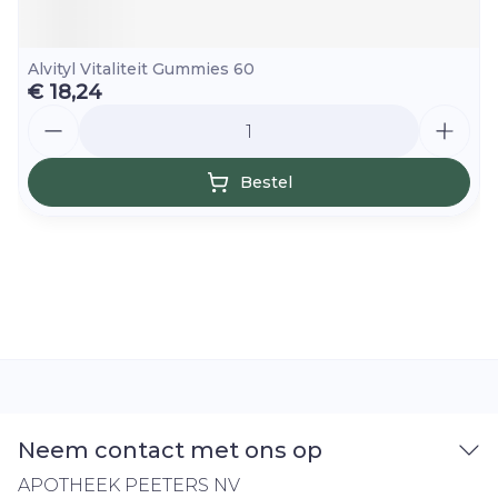
Alvityl Vitaliteit Gummies 60
€ 18,24
Aantal
Bestel
Neem contact met ons op
APOTHEEK PEETERS NV