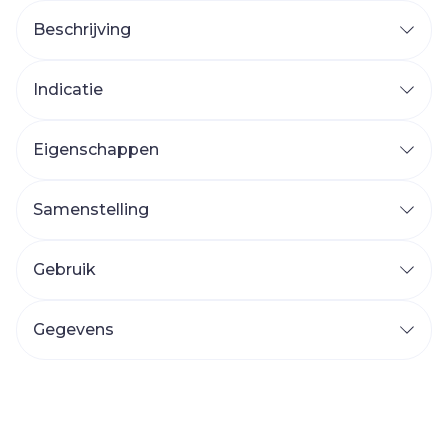
Beschrijving
Indicatie
Eigenschappen
Samenstelling
Gebruik
Gegevens