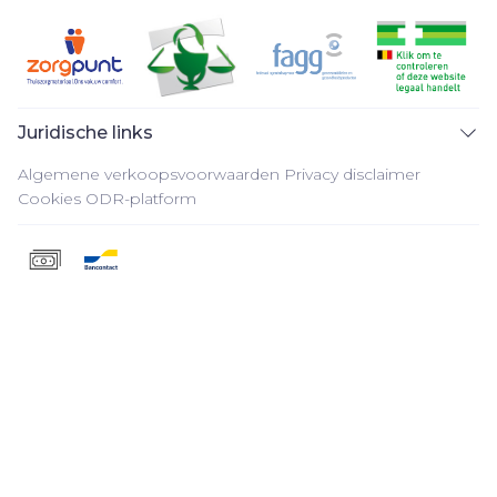
Juridische links
Algemene verkoopsvoorwaarden
Privacy disclaimer
Cookies
ODR-platform