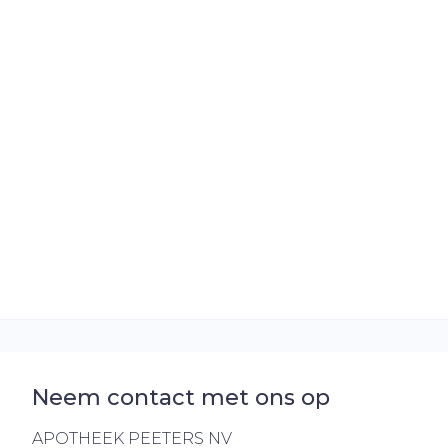
Neem contact met ons op
APOTHEEK PEETERS NV