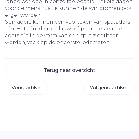
lange periode in eenzelfde positie. Enkele dagen
voor de menstruatie kunnen de symptomen ook
erger worden.
Spinaders kunnen een voorteken van spataders
zijn. Het zijn kleine blauw- of paarsgekleurde
aders die in de vorm van een spin zichtbaar
worden, vaak op de onderste ledematen.
Terug naar overzicht
Vorig artikel
Volgend artikel