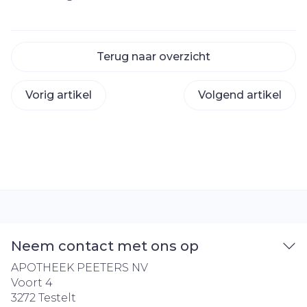
Terug naar overzicht
Vorig artikel
Volgend artikel
Neem contact met ons op
APOTHEEK PEETERS NV
Voort 4
3272
Testelt