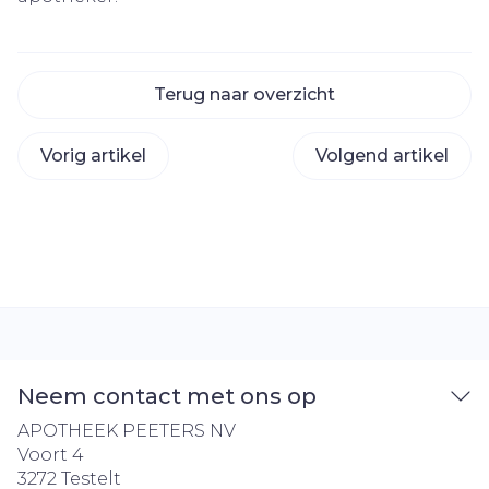
Terug naar overzicht
Vorig artikel
Volgend artikel
Neem contact met ons op
APOTHEEK PEETERS NV
Voort 4
3272
Testelt