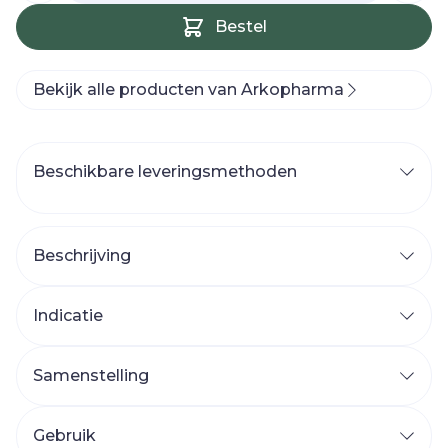
Bestel
Bekijk alle producten van Arkopharma
Beschikbare leveringsmethoden
Beschrijving
Indicatie
Samenstelling
Gebruik