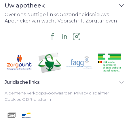
Uw apotheek
Over ons
Nuttige links
Gezondheidsnieuws
Apotheker van wacht
Voorschrift
Zorgtarieven
Juridische links
Algemene verkoopsvoorwaarden
Privacy disclaimer
Cookies
ODR-platform