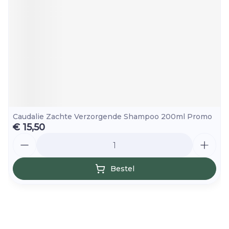
Caudalie Zachte Verzorgende Shampoo 200ml Promo
€ 15,50
Aantal
Bestel