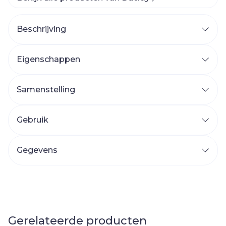
Beschrijving
Eigenschappen
Samenstelling
Gebruik
Gegevens
Gerelateerde producten