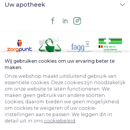
Uw apotheek
Wij gebruiken cookies om uw ervaring beter te
Juridische links
maken.
Onze webshop maakt uitsluitend gebruik van
essentiële cookies. Deze cookies zijn noodzakelijk
om onze website te laten functioneren. We
maken geen gebruik van andere soorten
cookies; daarom bieden we geen mogelijkheid
om cookies te weigeren of uw cookie-
instellingen aan te passen. We leggen dit in
detail uit in ons
cookiebeleid