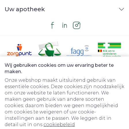
Uw apotheek
Wij gebruiken cookies om uw ervaring beter te
Juridische links
maken.
Onze webshop maakt uitsluitend gebruik van
essentiële cookies. Deze cookies zijn noodzakelijk
om onze website te laten functioneren. We
maken geen gebruik van andere soorten
cookies; daarom bieden we geen mogelijkheid
om cookies te weigeren of uw cookie-
instellingen aan te passen. We leggen dit in
detail uit in ons
cookiebeleid