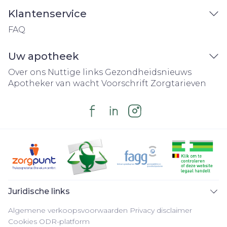
Klantenservice
FAQ
Uw apotheek
Over ons
Nuttige links
Gezondheidsnieuws
Apotheker van wacht
Voorschrift
Zorgtarieven
Juridische links
Algemene verkoopsvoorwaarden
Privacy disclaimer
Cookies
ODR-platform