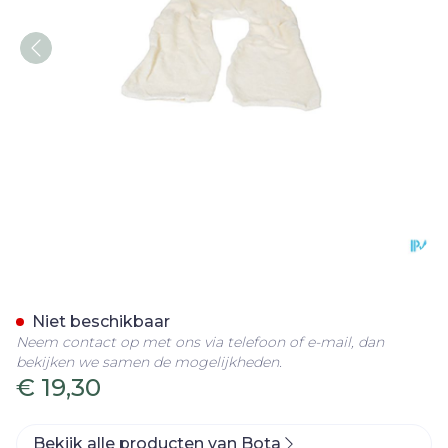
Bota Overtrek Katoen Voor
Niet beschikbaar
Neem contact op met ons via telefoon of e-mail, dan
bekijken we samen de mogelijkheden.
€ 19,30
Bekijk alle producten van Bota