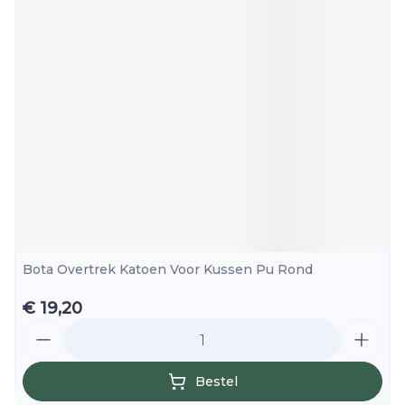
Bota Overtrek Katoen Voor Kussen Pu Rond
€ 19,20
Aantal
Bestel