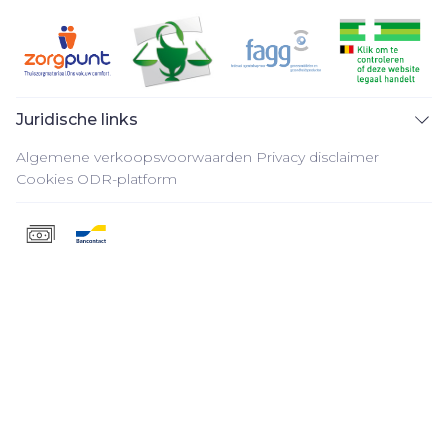
Juridische links
Algemene verkoopsvoorwaarden
Privacy disclaimer
Cookies
ODR-platform