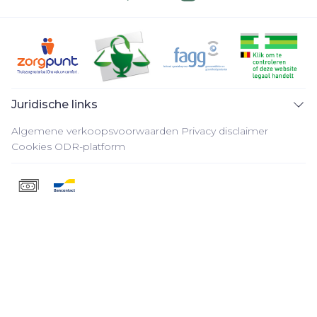
Juridische links
Algemene verkoopsvoorwaarden
Privacy disclaimer
Cookies
ODR-platform