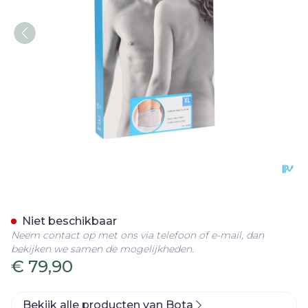
Bota Lumbota Basic H 24c
Niet beschikbaar
Neem contact op met ons via telefoon of e-mail, dan
bekijken we samen de mogelijkheden.
€ 79,90
Bekijk alle producten van Bota