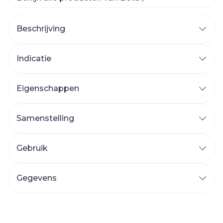
Beschrijving
Indicatie
Eigenschappen
Samenstelling
Gebruik
Gegevens