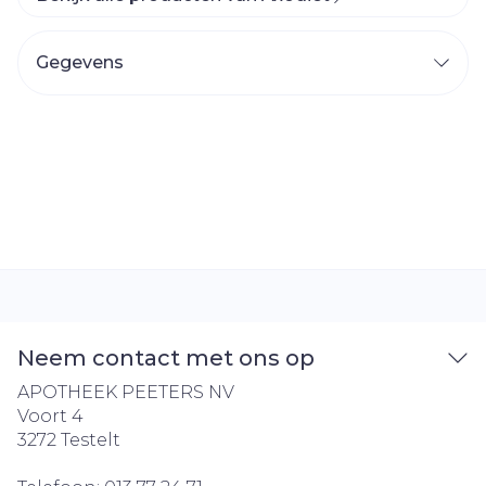
Gegevens
Neem contact met ons op
APOTHEEK PEETERS NV
Voort 4
3272
Testelt