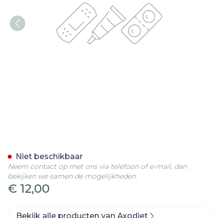
Axodiet Cake Chocolade Z
Niet beschikbaar
Neem contact op met ons via telefoon of e-mail, dan
bekijken we samen de mogelijkheden.
€ 12,00
Bekijk alle producten van Axodiet