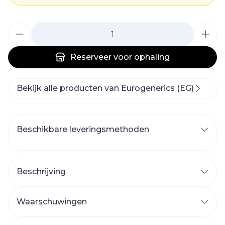
Aantal
Reserveer
voor ophaling
Bekijk alle producten van Eurogenerics (EG)
Beschikbare leveringsmethoden
Beschrijving
Waarschuwingen