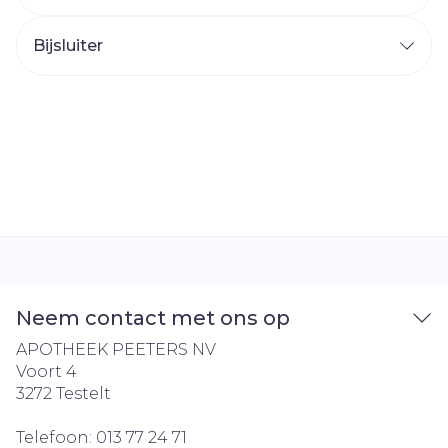
Bijsluiter
Neem contact met ons op
APOTHEEK PEETERS NV
Voort 4
3272
Testelt
Telefoon:
013 77 24 71