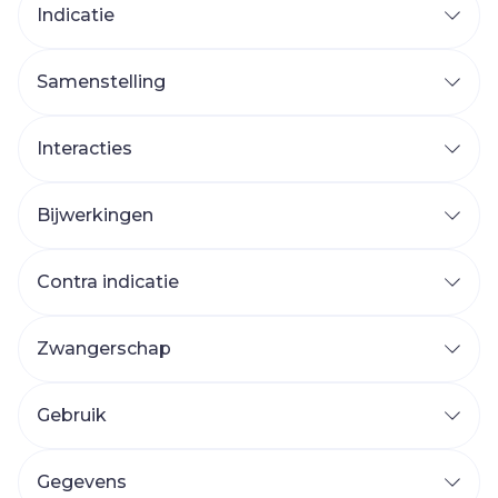
Indicatie
Samenstelling
Interacties
Bijwerkingen
Contra indicatie
Zwangerschap
Gebruik
Gegevens