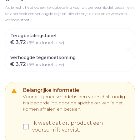
Als je recht hebt op een terugbetaling voor dit geneesmiddel, betaal je in
de apotheek een verlaagde prijs en niet de prijs die op onze webshop
vermeld staat.
Terugbetalingstarief
€ 3,72
(6% inclusief btw)
Verhoogde tegemoetkoming
€ 3,72
(6% inclusief btw)
Belangrijke informatie
Voor dit geneesmiddel is een voorschrift nodig.
Na beoordeling door de apotheker kan je het
komen afhalen en betalen.
Ik weet dat dit product een
voorschrift vereist.