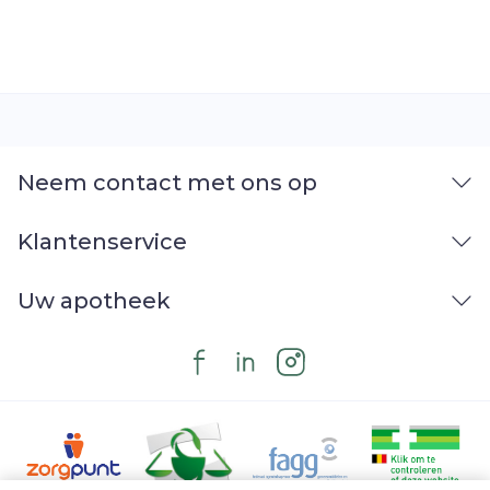
Neem contact met ons op
Klantenservice
Uw apotheek