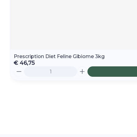
Prescription Diet Feline Gibiome 3kg
€ 46,75
Aantal