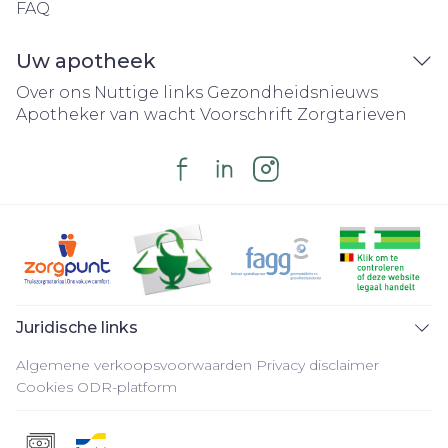
FAQ
Uw apotheek
Over ons
Nuttige links
Gezondheidsnieuws
Apotheker van wacht
Voorschrift
Zorgtarieven
Juridische links
Algemene verkoopsvoorwaarden
Privacy disclaimer
Cookies
ODR-platform