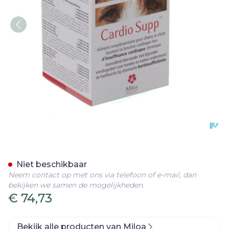
Cardio Supp Smakelijk Tab
Niet beschikbaar
Neem contact op met ons via telefoon of e-mail, dan
bekijken we samen de mogelijkheden.
€ 74,73
Bekijk alle producten van Miloa