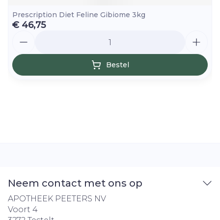
Prescription Diet Feline Gibiome 3kg
€ 46,75
Aantal
Bestel
Neem contact met ons op
APOTHEEK PEETERS NV
Voort 4