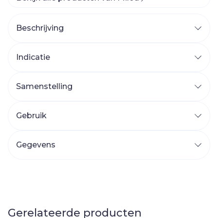
Beschrijving
Indicatie
Samenstelling
Gebruik
Gegevens
Gerelateerde producten