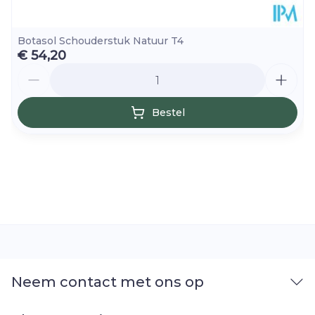
Botasol Schouderstuk Natuur T4
€ 54,20
Aantal
Bestel
Neem contact met ons op