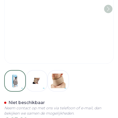
View larger image
View larger image
View larger image
Bota Halskraag Mod C H 1
Niet beschikbaar
Neem contact op met ons via telefoon of e-mail, dan
bekijken we samen de mogelijkheden.