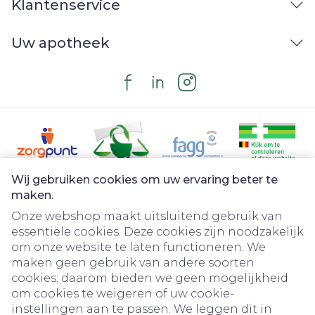
Klantenservice
Uw apotheek
Wij gebruiken cookies om uw ervaring beter te
Juridische links
maken.
Onze webshop maakt uitsluitend gebruik van
essentiële cookies. Deze cookies zijn noodzakelijk
om onze website te laten functioneren. We
maken geen gebruik van andere soorten
cookies; daarom bieden we geen mogelijkheid
om cookies te weigeren of uw cookie-
instellingen aan te passen. We leggen dit in