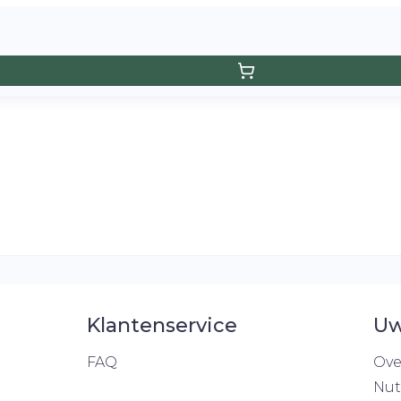
Klantenservice
Uw
FAQ
Ove
Nut