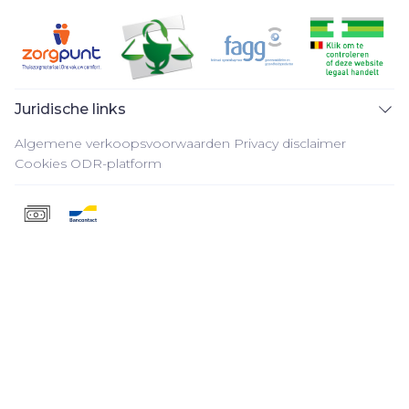
Juridische links
Algemene verkoopsvoorwaarden
Privacy disclaimer
Cookies
ODR-platform