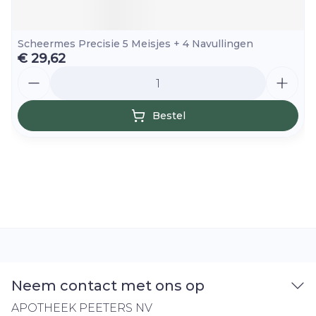
Scheermes Precisie 5 Meisjes + 4 Navullingen
€ 29,62
Aantal
Bestel
Neem contact met ons op
APOTHEEK PEETERS NV