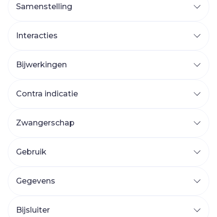
Samenstelling
Interacties
Bijwerkingen
Contra indicatie
Zwangerschap
Gebruik
Gegevens
Bijsluiter