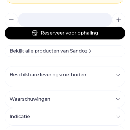
Aantal
Reserveer
voor ophaling
Bekijk alle producten van Sandoz
Beschikbare leveringsmethoden
Waarschuwingen
Indicatie