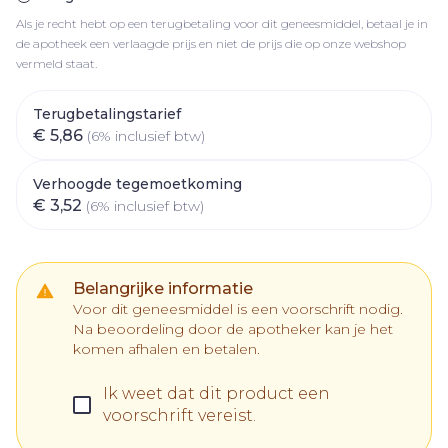
Als je recht hebt op een terugbetaling voor dit geneesmiddel, betaal je in
de apotheek een verlaagde prijs en niet de prijs die op onze webshop
vermeld staat.
Terugbetalingstarief
€ 5,86
(6% inclusief btw)
Verhoogde tegemoetkoming
€ 3,52
(6% inclusief btw)
Belangrijke informatie
Voor dit geneesmiddel is een voorschrift nodig.
Na beoordeling door de apotheker kan je het
komen afhalen en betalen.
Ik weet dat dit product een
voorschrift vereist.