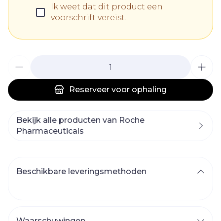
Ik weet dat dit product een
voorschrift vereist.
Aantal
Reserveer
voor ophaling
Bekijk alle producten van Roche
Pharmaceuticals
Beschikbare leveringsmethoden
Waarschuwingen