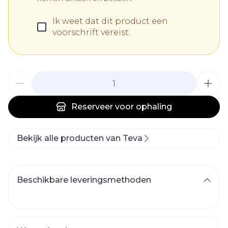
Ik weet dat dit product een
voorschrift vereist.
Aantal
Reserveer
voor ophaling
Bekijk alle producten van Teva
Beschikbare leveringsmethoden