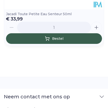
Jacadi Toute Petite Eau Senteur 50ml
€ 33,99
Aantal
Bestel
Neem contact met ons op