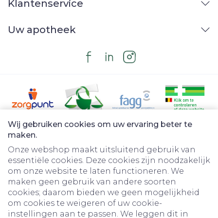
Klantenservice
Uw apotheek
Wij gebruiken cookies om uw ervaring beter te
Juridische links
maken.
Onze webshop maakt uitsluitend gebruik van
essentiële cookies. Deze cookies zijn noodzakelijk
om onze website te laten functioneren. We
maken geen gebruik van andere soorten
cookies; daarom bieden we geen mogelijkheid
om cookies te weigeren of uw cookie-
instellingen aan te passen. We leggen dit in