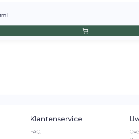
0ml
Klantenservice
Uw
FAQ
Ove