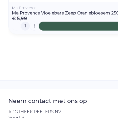
Ma Provence
Ma Provence Vloeiebare Zeep Oranjebloesem 25
€ 5,99
Aantal
Neem contact met ons op
APOTHEEK PEETERS NV
Voort 4