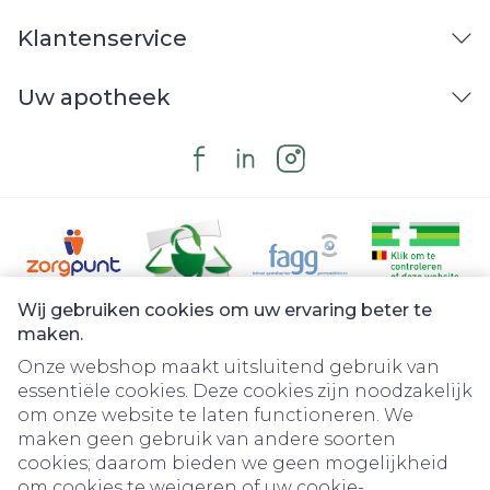
Klantenservice
Uw apotheek
Wij gebruiken cookies om uw ervaring beter te
Juridische links
maken.
Onze webshop maakt uitsluitend gebruik van
essentiële cookies. Deze cookies zijn noodzakelijk
om onze website te laten functioneren. We
maken geen gebruik van andere soorten
cookies; daarom bieden we geen mogelijkheid
om cookies te weigeren of uw cookie-