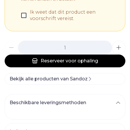
Ik weet dat dit product een
voorschrift vereist.
Aantal
Reserveer
voor ophaling
Bekijk alle producten van Sandoz
Beschikbare leveringsmethoden