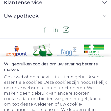
Klantenservice
Uw apotheek
Wij gebruiken cookies om uw ervaring beter te
Juridische links
maken.
Onze webshop maakt uitsluitend gebruik van
essentiële cookies. Deze cookies zijn noodzakelijk
om onze website te laten functioneren. We
maken geen gebruik van andere soorten
cookies; daarom bieden we geen mogelijkheid
om cookies te weigeren of uw cookie-
instellingen aan te passen. We leggen dit in