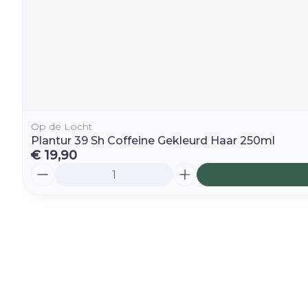
Op de Locht
Plantur 39 Sh Coffeine Gekleurd Haar 250ml
€ 19,90
Aantal