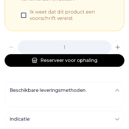
Ik weet dat dit product een
voorschrift vereist.
Aantal
Reserveer
voor ophaling
Beschikbare leveringsmethoden
Indicatie