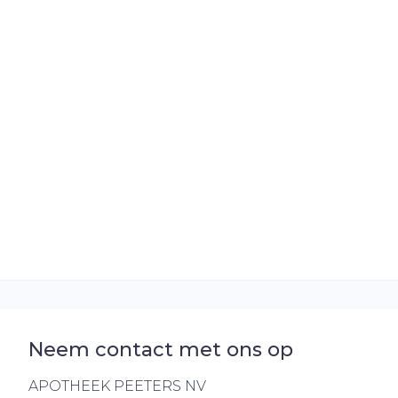
Neem contact met ons op
APOTHEEK PEETERS NV