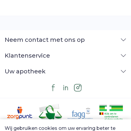
Neem contact met ons op
Klantenservice
Uw apotheek
Wij gebruiken cookies om uw ervaring beter te