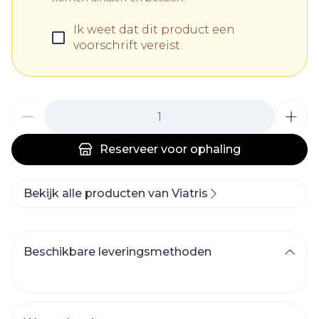
Ik weet dat dit product een
voorschrift vereist.
Aantal
Reserveer
voor ophaling
Bekijk alle producten van Viatris
Beschikbare leveringsmethoden