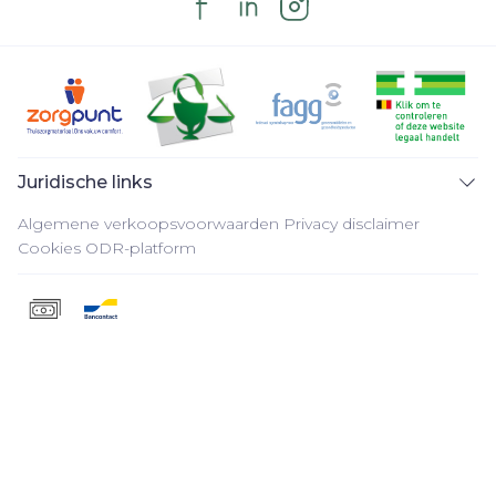
Juridische links
Algemene verkoopsvoorwaarden
Privacy disclaimer
Cookies
ODR-platform