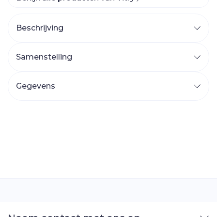
Beschrijving
Samenstelling
Gegevens