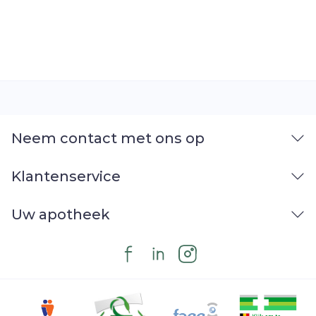
Neem contact met ons op
Klantenservice
Uw apotheek