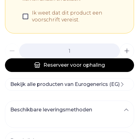
Ik weet dat dit product een
voorschrift vereist.
Aantal
Reserveer
voor ophaling
Bekijk alle producten van Eurogenerics (EG)
Beschikbare leveringsmethoden