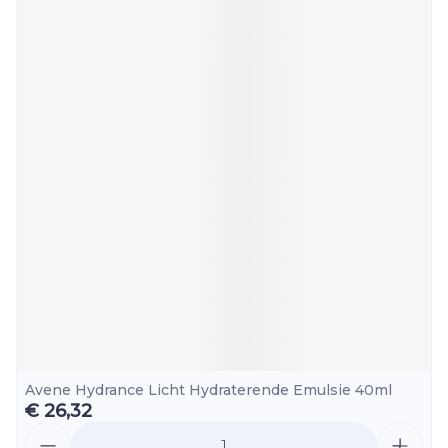
Avene Hydrance Licht Hydraterende Emulsie 40ml
€ 26,32
Aantal