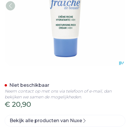
Nuxe Cr Fraiche Cr Riche 
Niet beschikbaar
Neem contact op met ons via telefoon of e-mail, dan
bekijken we samen de mogelijkheden.
€ 20,90
Bekijk alle producten van Nuxe