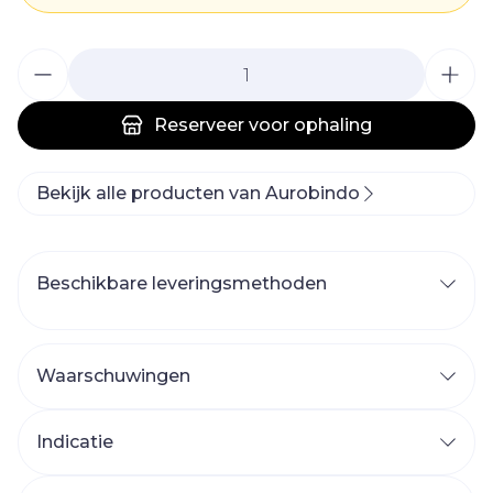
Aantal
Reserveer
voor ophaling
Bekijk alle producten van Aurobindo
Beschikbare leveringsmethoden
Waarschuwingen
Indicatie