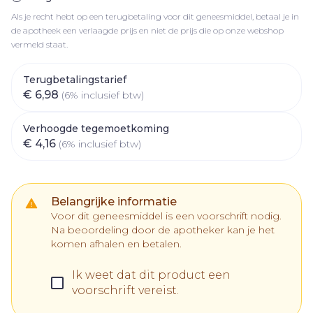
Als je recht hebt op een terugbetaling voor dit geneesmiddel, betaal je in
de apotheek een verlaagde prijs en niet de prijs die op onze webshop
vermeld staat.
Terugbetalingstarief
€ 6,98
(6% inclusief btw)
Verhoogde tegemoetkoming
€ 4,16
(6% inclusief btw)
Belangrijke informatie
Voor dit geneesmiddel is een voorschrift nodig.
Na beoordeling door de apotheker kan je het
komen afhalen en betalen.
Ik weet dat dit product een
voorschrift vereist.