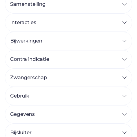
Samenstelling
Interacties
Bijwerkingen
Contra indicatie
Zwangerschap
Gebruik
Gegevens
Bijsluiter