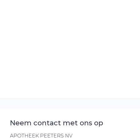
Neem contact met ons op
APOTHEEK PEETERS NV