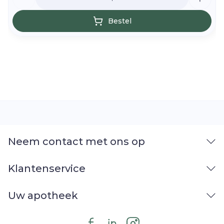
Bestel
Neem contact met ons op
Klantenservice
Uw apotheek