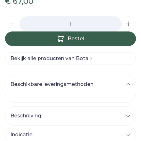
€ 67,00
Aantal
Bestel
Bekijk alle producten van Bota
Beschikbare leveringsmethoden
Beschrijving
Indicatie