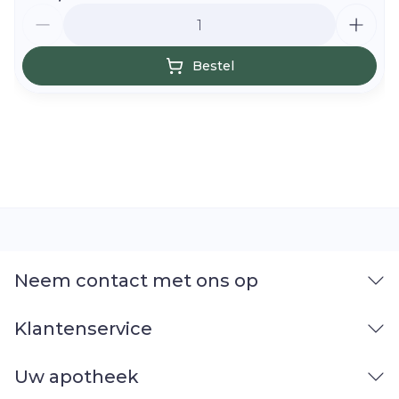
Aantal
Bestel
Neem contact met ons op
Klantenservice
Uw apotheek