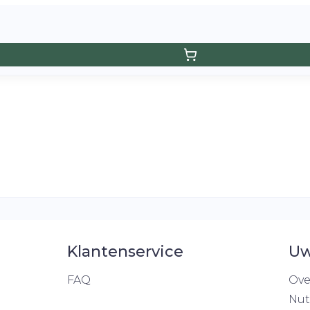
Klantenservice
Uw
FAQ
Ove
Nut