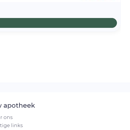
 apotheek
r ons
tige links