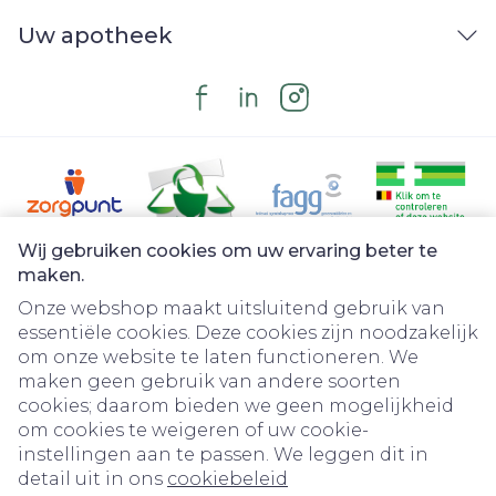
Uw apotheek
Wij gebruiken cookies om uw ervaring beter te
Juridische links
maken.
Onze webshop maakt uitsluitend gebruik van
essentiële cookies. Deze cookies zijn noodzakelijk
om onze website te laten functioneren. We
maken geen gebruik van andere soorten
cookies; daarom bieden we geen mogelijkheid
om cookies te weigeren of uw cookie-
instellingen aan te passen. We leggen dit in
detail uit in ons
cookiebeleid