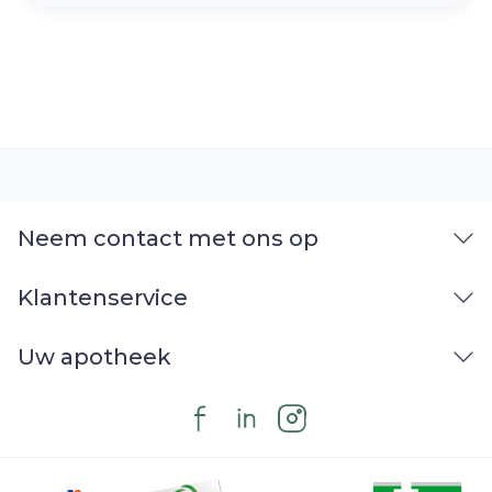
Neem contact met ons op
Klantenservice
Uw apotheek