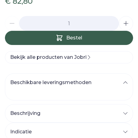
€ 82,80
Aantal
Bestel
Bekijk alle producten van Jobri
Beschikbare leveringsmethoden
Beschrijving
Indicatie