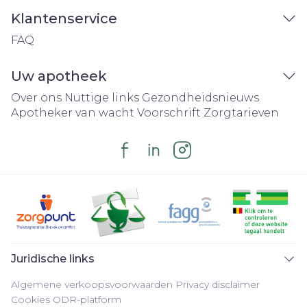
Klantenservice
FAQ
Uw apotheek
Over ons
Nuttige links
Gezondheidsnieuws
Apotheker van wacht
Voorschrift
Zorgtarieven
Juridische links
Algemene verkoopsvoorwaarden
Privacy disclaimer
Cookies
ODR-platform