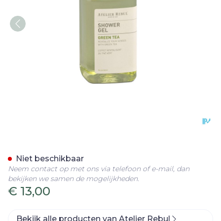
Gold Ring Douchegel Gro
Niet beschikbaar
Neem contact op met ons via telefoon of e-mail, dan
bekijken we samen de mogelijkheden.
€ 13,00
Bekijk alle producten van Atelier Rebul