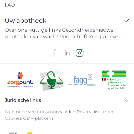
FAQ
Uw apotheek
Over ons
Nuttige links
Gezondheidsnieuws
Apotheker van wacht
Voorschrift
Zorgtarieven
Juridische links
Algemene verkoopsvoorwaarden
Privacy disclaimer
Cookies
ODR-platform