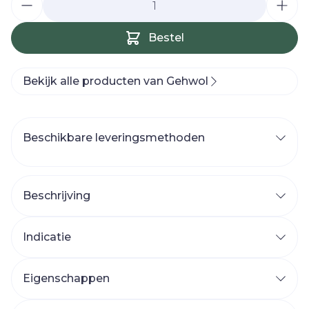
Bestel
Bekijk alle producten van Gehwol
Beschikbare leveringsmethoden
Beschrijving
Indicatie
Eigenschappen