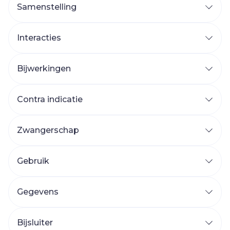
Samenstelling
Interacties
Bijwerkingen
Contra indicatie
Zwangerschap
Gebruik
Gegevens
Bijsluiter