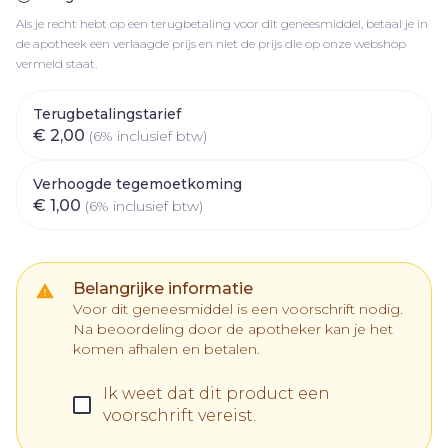
Als je recht hebt op een terugbetaling voor dit geneesmiddel, betaal je in
de apotheek een verlaagde prijs en niet de prijs die op onze webshop
vermeld staat.
Terugbetalingstarief
€ 2,00
(6% inclusief btw)
Verhoogde tegemoetkoming
€ 1,00
(6% inclusief btw)
Belangrijke informatie
Voor dit geneesmiddel is een voorschrift nodig.
Na beoordeling door de apotheker kan je het
komen afhalen en betalen.
Ik weet dat dit product een
voorschrift vereist.