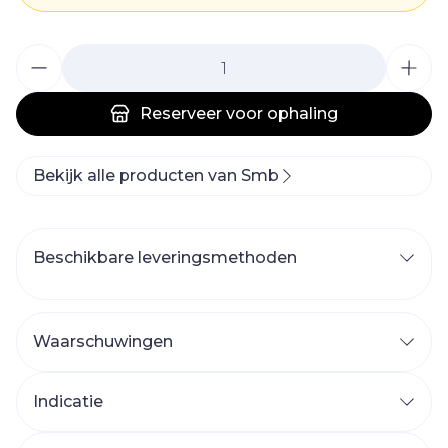
Aantal
Reserveer
voor ophaling
Bekijk alle producten van Smb
Beschikbare leveringsmethoden
Waarschuwingen
Indicatie