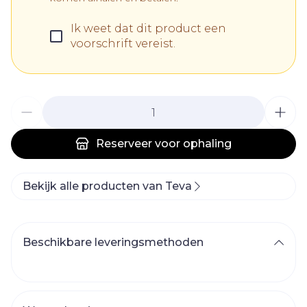
Ik weet dat dit product een
voorschrift vereist.
Aantal
Reserveer
voor ophaling
Bekijk alle producten van Teva
Beschikbare leveringsmethoden