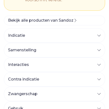
Bekijk alle producten van Sandoz
Indicatie
Samenstelling
Interacties
Contra indicatie
Zwangerschap
Gebruik