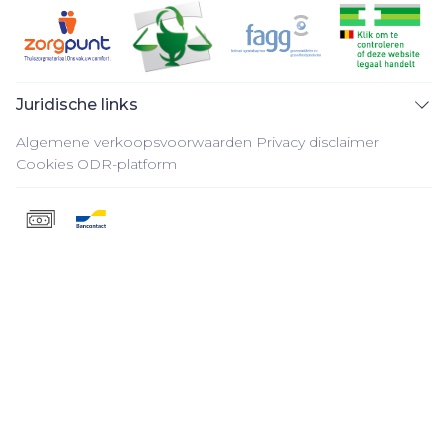
Juridische links
Algemene verkoopsvoorwaarden
Privacy disclaimer
Cookies
ODR-platform