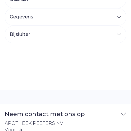
Gegevens
Bijsluiter
Neem contact met ons op
APOTHEEK PEETERS NV
Voort 4