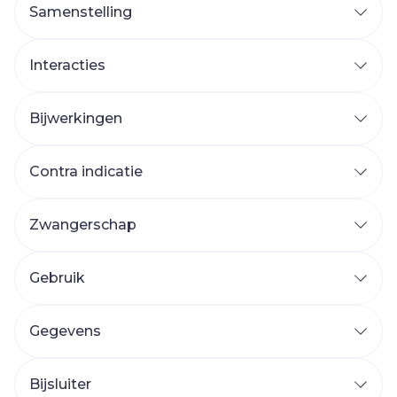
Samenstelling
Interacties
Bijwerkingen
Contra indicatie
Zwangerschap
Gebruik
Gegevens
Bijsluiter