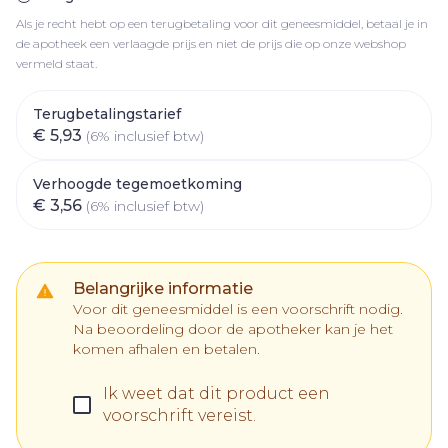
Als je recht hebt op een terugbetaling voor dit geneesmiddel, betaal je in
de apotheek een verlaagde prijs en niet de prijs die op onze webshop
vermeld staat.
Terugbetalingstarief
€ 5,93
(6% inclusief btw)
Verhoogde tegemoetkoming
€ 3,56
(6% inclusief btw)
Belangrijke informatie
Voor dit geneesmiddel is een voorschrift nodig.
Na beoordeling door de apotheker kan je het
komen afhalen en betalen.
Ik weet dat dit product een
voorschrift vereist.