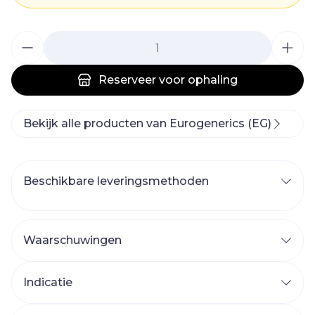
Aantal
Reserveer
voor ophaling
Bekijk alle producten van Eurogenerics (EG)
Beschikbare leveringsmethoden
Waarschuwingen
Indicatie