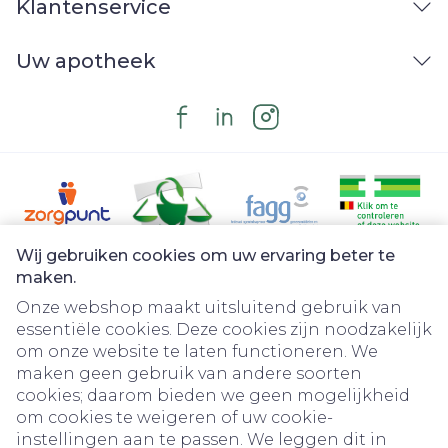
Klantenservice
Uw apotheek
Wij gebruiken cookies om uw ervaring beter te
Juridische links
maken.
Onze webshop maakt uitsluitend gebruik van
essentiële cookies. Deze cookies zijn noodzakelijk
om onze website te laten functioneren. We
maken geen gebruik van andere soorten
cookies; daarom bieden we geen mogelijkheid
om cookies te weigeren of uw cookie-
instellingen aan te passen. We leggen dit in