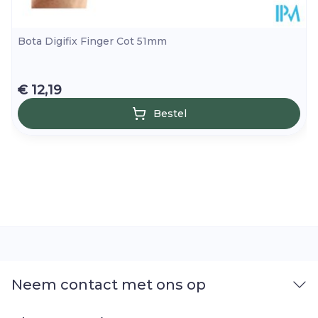
Bota Digifix Finger Cot 51mm
€ 12,19
Bestel
Neem contact met ons op